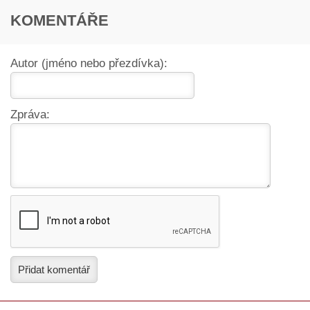
KOMENTÁŘE
Autor (jméno nebo přezdívka):
Zpráva:
Přidat komentář