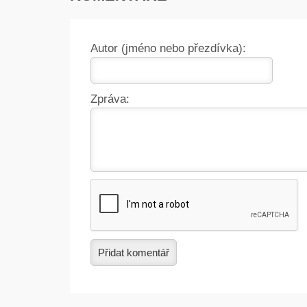
Autor (jméno nebo přezdívka):
Zpráva:
Přidat komentář