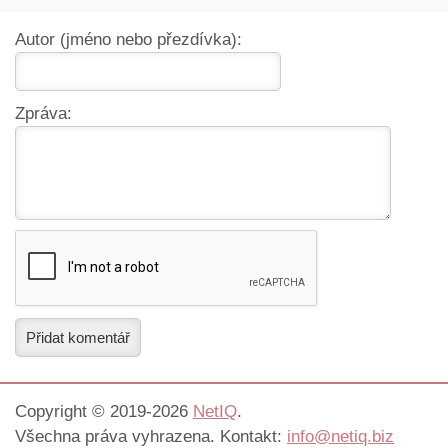
Autor (jméno nebo přezdívka):
Zpráva:
Přidat komentář
Copyright © 2019-2026
NetIQ
.
Všechna práva vyhrazena. Kontakt:
info@netiq.biz