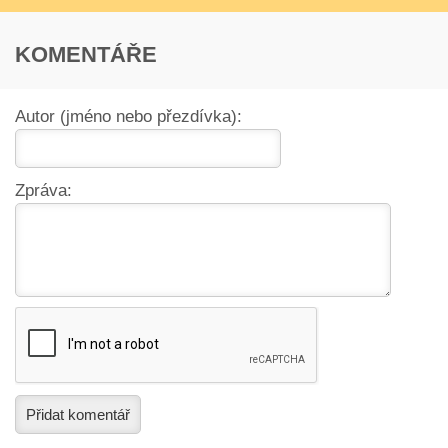
KOMENTÁŘE
Autor (jméno nebo přezdívka):
Zpráva:
Přidat komentář