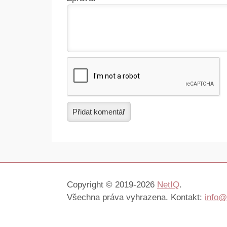
Přidat komentář
Copyright © 2019-2026
NetIQ
.
Všechna práva vyhrazena. Kontakt:
info@