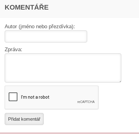
KOMENTÁŘE
Autor (jméno nebo přezdívka):
Zpráva:
Přidat komentář