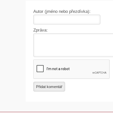
Autor (jméno nebo přezdívka):
Zpráva:
Přidat komentář