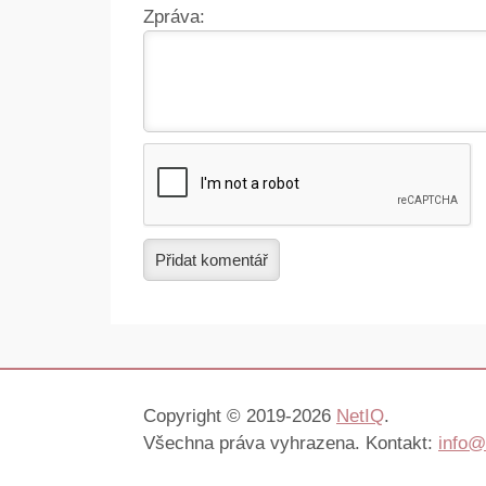
Zpráva:
Přidat komentář
Copyright © 2019-2026
NetIQ
.
Všechna práva vyhrazena. Kontakt:
info@