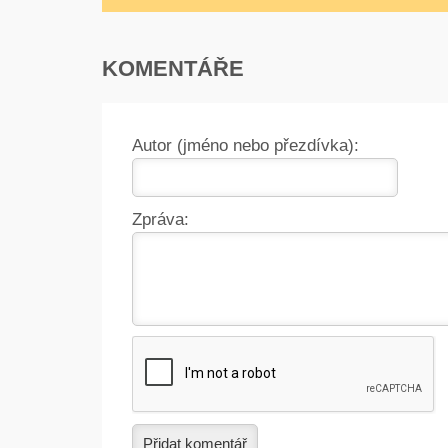
KOMENTÁŘE
Autor (jméno nebo přezdívka):
Zpráva:
Přidat komentář