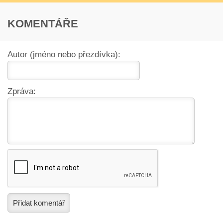
KOMENTÁŘE
Autor (jméno nebo přezdívka):
Zpráva:
Přidat komentář