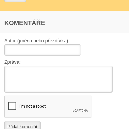
KOMENTÁŘE
Autor (jméno nebo přezdívka):
Zpráva:
Přidat komentář