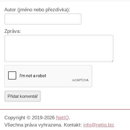
Autor (jméno nebo přezdívka):
Zpráva:
Přidat komentář
Copyright © 2019-2026
NetIQ
.
Všechna práva vyhrazena. Kontakt:
info@netiq.biz