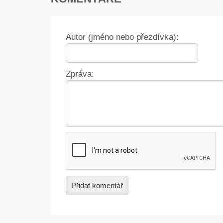
Autor (jméno nebo přezdívka):
Zpráva:
Přidat komentář