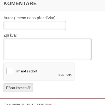
KOMENTÁŘE
Autor (jméno nebo přezdívka):
Zpráva:
Přidat komentář