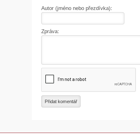
Autor (jméno nebo přezdívka):
Zpráva:
Přidat komentář